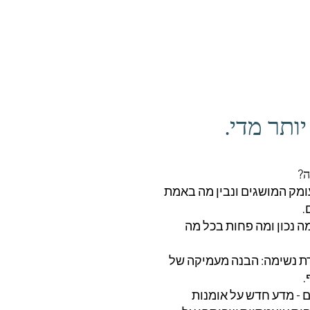
יותר מדי.
ה?
ומק המושגים ונבין מה באמת
.
מה נכון ומה פחות בכל מה
ת נשימה: הבנה מעמיקה של
.
 - מדע חדש על אומנות