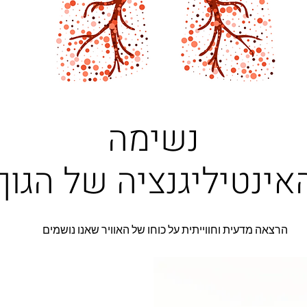
נשימה
אינטיליגנציה של הגוף
הרצאה מדעית וחווייתית על כוחו של האוויר שאנו נושמים