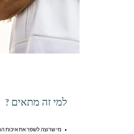
למי זה מתאים ?
מי שרוצה לשפר את איכות הח