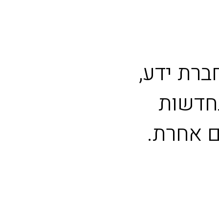
ברת ידע,
חדשות
ם אחרת.