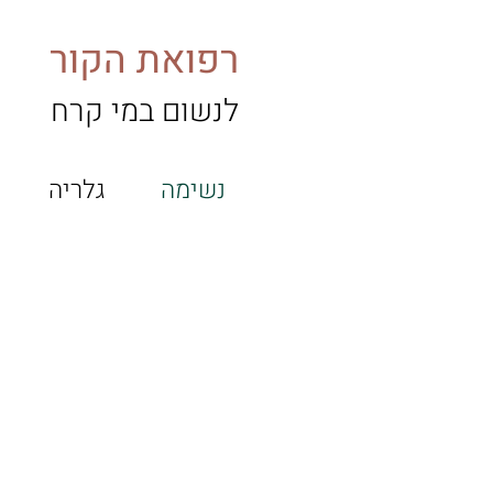
רפואת הקור
לנשום במי קרח
נשימה
גלריה