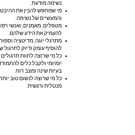
נשימה מודעת.
מי שמחפש להבין את ההיבטי
והמעשיים של נשימה.
מטפלים, מאמנים, ואנשי רפוא
להעמיק את הידע שלהם.
מתרגלי יוגה, מדיטציה וספורט
להוסיף עומק ודיוק לתרגול ש
כל מי שרוצה לחוות תרגולים
יומיומי ולקבל כלים להתמוד
בעיות שינה ומצב רוח.
כל מי שרוצה לנשום טוב יותר 
מנטלית ורגשית.