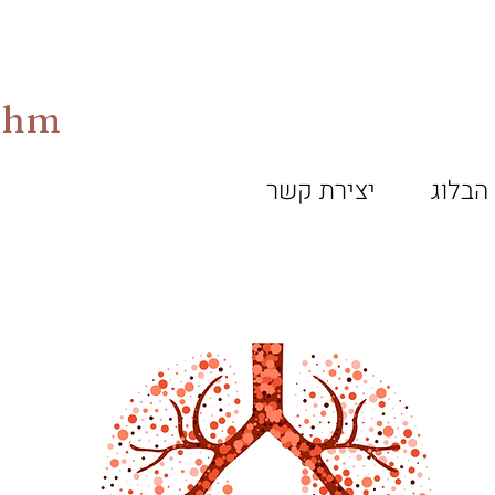
ythm
הבלוג
יצירת קשר