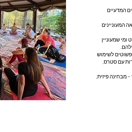
ם המדעיים
ה המעוניינים
 ומי שמעוניין
להם.
 פשוטים לשימוש
דות עם סטרס,
– מבחינה פיזית,