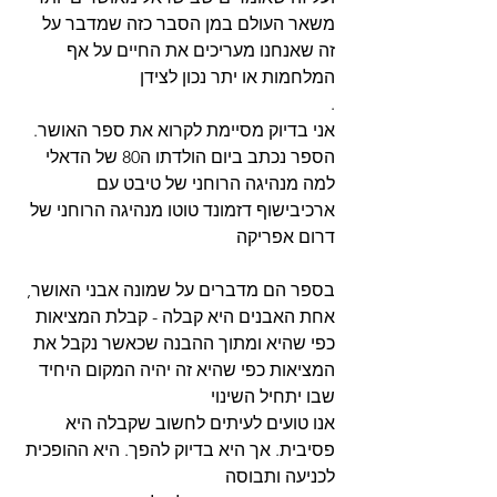
משאר העולם במן הסבר כזה שמדבר על 
זה שאנחנו מעריכים את החיים על אף 
המלחמות או יתר נכון לצידן
.
הספר נכתב ביום הולדתו ה80 של הדאלי 
למה מנהיגה הרוחני של טיבט עם 
ארכיבישוף דזמונד טוטו מנהיגה הרוחני של 
דרום אפריקה
אחת האבנים היא קבלה - קבלת המציאות 
כפי שהיא ומתוך ההבנה שכאשר נקבל את 
המציאות כפי שהיא זה יהיה המקום היחיד 
שבו יתחיל השינוי
פסיבית. אך היא בדיוק להפך. היא ההופכית 
לכניעה ותבוסה