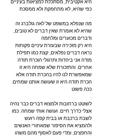
כפי שהיא, לא מתחמקת ולא ממסכת
.
שהיא לא אומרת שאין דברים לא טובים, 
ודברים מכוערים ומלחמה
נראה דברים נפלאים, קצת כמו תפילת 
מודה אני ביהדות ותרגולי הוכרת תודה 
אחרים. והתזכורת שלא שמחה היא זו 
שמאפשרת לנו להיו בהכרת תודה אלא 
הכרת תודה היא זו שעושה אותנו שמחים. 
ככה פשוט
.
אצלי כדרך חיים. ועושה אותי שמחה. כמו 
לשבת ברכבת או בבית קפה רועש 
ולהמציא את הסיפור שמאחורי האנשים 
והחפצים, ומדי פעם לאסוף מהם משהו 