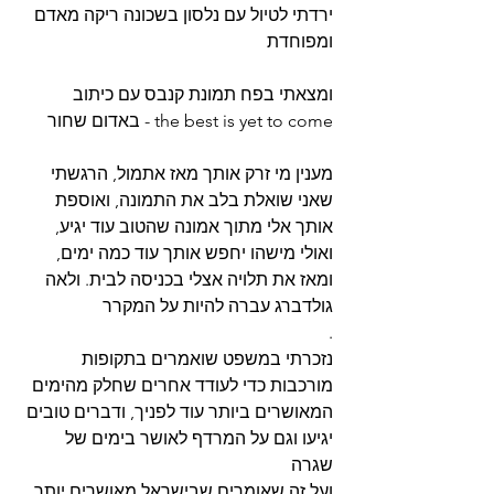
ירדתי לטיול עם נלסון בשכונה ריקה מאדם 
ומפוחדת
באדום שחור - the best is yet to come
שאני שואלת בלב את התמונה, ואוספת 
אותך אלי מתוך אמונה שהטוב עוד יגיע, 
ואולי מישהו יחפש אותך עוד כמה ימים, 
ומאז את תלויה אצלי בכניסה לבית. ולאה 
גולדברג עברה להיות על המקרר
.
מורכבות כדי לעודד אחרים שחלק מהימים 
המאושרים ביותר עוד לפניך, ודברים טובים 
יגיעו וגם על המרדף לאושר בימים של 
שגרה