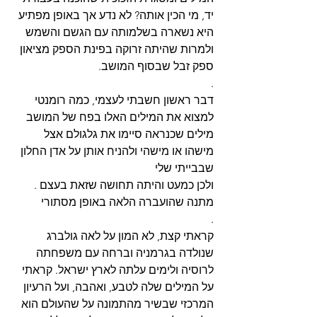
יד, מי הכין אותה? לא נדע אך באופן מפתיע 
היא נשארה בשלמותה עם הגשם והשמש 
ולמרות שהיתה זרוקה בפינת הספק מציאון 
ספק זבל שבסוף המושב.
.
למצוא את המילים האלו בפח של המושב
מישהו או מישהי ולהניח אותן על אדן החלון 
שבבייתי שלי
.‎ולכן כמעט והיתה תחושה שזאת בעצם 
מתנה שהועברה הלאה באופן מסתורי
.
שנולדה בגרמניה וברחה עם משפחתה 
לרוסיה ולימים עלתה לארץ ישראל. קראתי 
על המילים שלה לטבע, ואהבה, ועל הרעיון 
המרכזי שבשיר מהתמונה על שהעולם הוא 