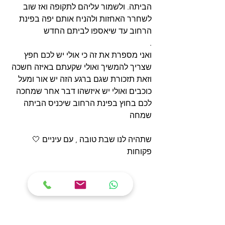
הביתה. ולשמור עליהם לתקופה ואז שוב 
לשחרר האחזות ולהניח אותם יפה בפינת 
הרחוב עד שיאספו לביתם החדש
.
שצריך להמשיך ואולי שקעתם באיזה חשכה 
וזאת תזכורת שגם ברגע הזה יש אור ומעל 
כוכבים ואולי יש איזשהו דבר אחר שמחכה 
לכם בחוץ בפינת הרחוב שיכניס הביתה 
שמחה
🤍
פקוחות