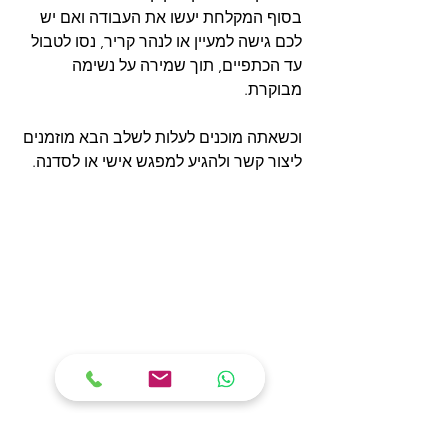
בסוף המקלחת יעשו את העבודה ואם יש 
לכם גישה למעיין או לנהר קריר, נסו לטבול 
עד הכתפיים, תוך שמירה על נשימה 
מבוקרת.
וכשאתה מוכנים לעלות לשלב הבא מוזמנים 
ליצור קשר ולהגיע למפגש אישי או לסדנה.