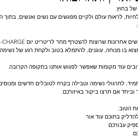
של בחוץ.
לחיות, לראות עולם ולקיים מפגשים עם נשים ואנשים, בתוך 
א בו מנוחה, עוגנים, להתמלא בטוב ולקחת רגע של נשימה 
בים עוד מקומות שאפשר לפגוש אותנו בתקופה הקרובה.
תמיד, לתרגולי נשימה וטבילה בקרח לטובלים חדשים ומנוסים
ד וביחד אם תרצו ביקור באיזורכם. 
ת הטוב. 
הדליק בתוכם עוד אור
פיק עבורכם
ם.