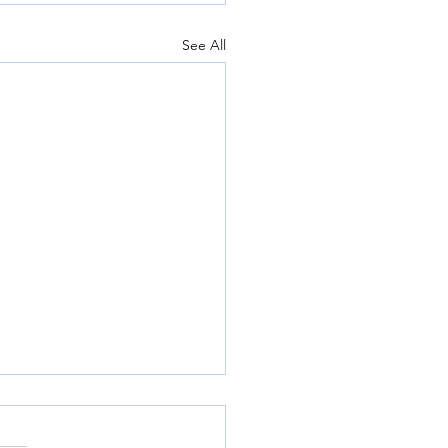
See All