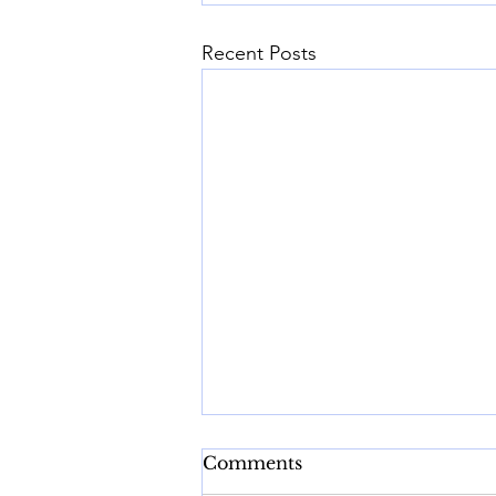
Recent Posts
Comments