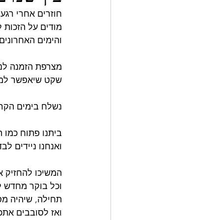
חוזרים אחרי רגע 
מודים על הזכות 
והימים האחרונים.
שקט שיאפשר למצו
נשלח בימים הקרו
ביתנו פתוח כמו 
ואנחנו ניידים לב
המשיכו להחזיק א
וכל בוקר מחדש ל
תחילה, שיהיה מס
ואז לסובבים אתכ